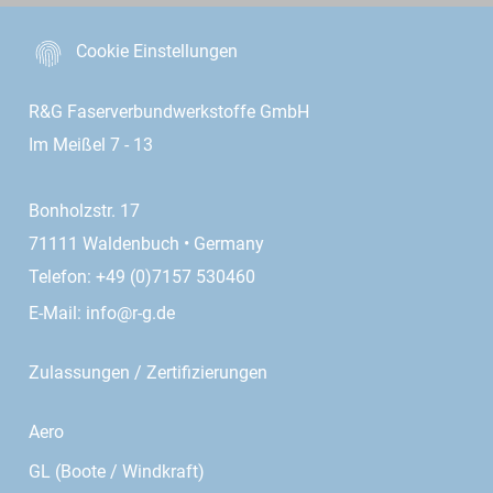
Cookie Einstellungen
R&G Faserverbundwerkstoffe GmbH
Im Meißel 7 - 13
Bonholzstr. 17
71111 Waldenbuch • Germany
Telefon: +49 (0)7157 530460
E-Mail:
info@r-g.de
Zulassungen / Zertifizierungen
Aero
GL (Boote / Windkraft)