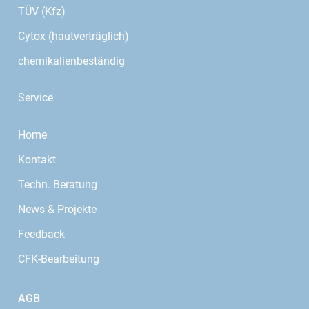
TÜV (Kfz)
Cytox (hautverträglich)
chemikalienbeständig
Service
Home
Kontakt
Techn. Beratung
News & Projekte
Feedback
CFK-Bearbeitung
AGB