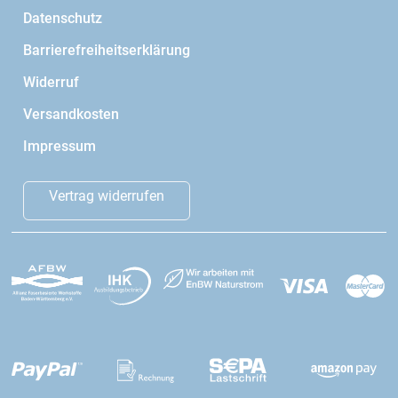
Datenschutz
Barrierefreiheitserklärung
Widerruf
Versandkosten
Impressum
Vertrag widerrufen