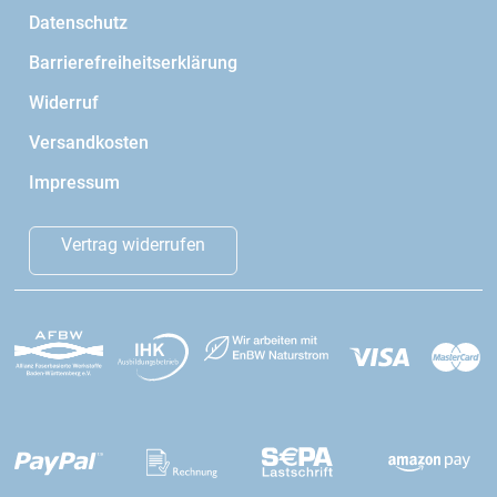
Datenschutz
Barrierefreiheitserklärung
Widerruf
Versandkosten
Impressum
Vertrag widerrufen