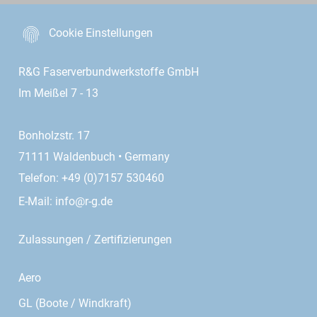
Cookie Einstellungen
R&G Faserverbundwerkstoffe GmbH
Im Meißel 7 - 13
Bonholzstr. 17
71111 Waldenbuch • Germany
Telefon: +49 (0)7157 530460
E-Mail:
info@r-g.de
Zulassungen / Zertifizierungen
Aero
GL (Boote / Windkraft)